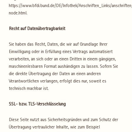
https://www.bfdi.bund.de/DE/Infothek/Anschriften_Links/anschriften
node.html.
Recht auf Datenübertragbarkeit
Sie haben das Recht, Daten, die wir auf Grundlage Ihrer
Einwilligung oder in Erfüllung eines Vertrags automatisiert
verarbeiten, an sich oder an einen Dritten in einem gängigen,
maschinenlesbaren Format aushändigen zu lassen. Sofern Sie
die direkte Übertragung der Daten an einen anderen
Verantwortlichen verlangen, erfolgt dies nur, soweit es
technisch machbar ist.
SSL- bzw. TLS-Verschlüsselung
Diese Seite nutzt aus Sicherheitsgründen und zum Schutz der
Übertragung vertraulicher Inhalte, wie zum Beispiel