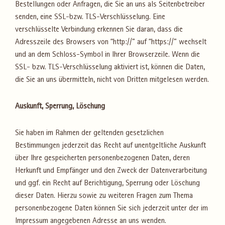
Bestellungen oder Anfragen, die Sie an uns als Seitenbetreiber
senden, eine SSL-bzw. TLS-Verschlüsselung. Eine
verschlüsselte Verbindung erkennen Sie daran, dass die
Adresszeile des Browsers von “http://” auf “https://” wechselt
und an dem Schloss-Symbol in Ihrer Browserzeile. Wenn die
SSL- bzw. TLS-Verschlüsselung aktiviert ist, können die Daten,
die Sie an uns übermitteln, nicht von Dritten mitgelesen werden.
Auskunft, Sperrung, Löschung
Sie haben im Rahmen der geltenden gesetzlichen
Bestimmungen jederzeit das Recht auf unentgeltliche Auskunft
über Ihre gespeicherten personenbezogenen Daten, deren
Herkunft und Empfänger und den Zweck der Datenverarbeitung
und ggf. ein Recht auf Berichtigung, Sperrung oder Löschung
dieser Daten. Hierzu sowie zu weiteren Fragen zum Thema
personenbezogene Daten können Sie sich jederzeit unter der im
Impressum angegebenen Adresse an uns wenden.