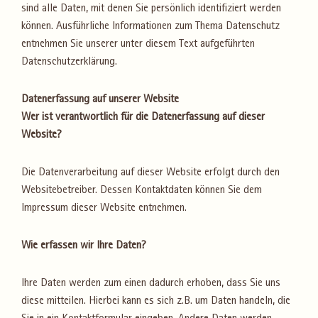
sind alle Daten, mit denen Sie persönlich identifiziert werden
können. Ausführliche Informationen zum Thema Datenschutz
entnehmen Sie unserer unter diesem Text aufgeführten
Datenschutzerklärung.
Datenerfassung auf unserer Website
Wer ist verantwortlich für die Datenerfassung auf dieser
Website?
Die Datenverarbeitung auf dieser Website erfolgt durch den
Websitebetreiber. Dessen Kontaktdaten können Sie dem
Impressum dieser Website entnehmen.
Wie erfassen wir Ihre Daten?
Ihre Daten werden zum einen dadurch erhoben, dass Sie uns
diese mitteilen. Hierbei kann es sich z.B. um Daten handeln, die