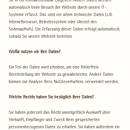
Sie in ein Kontaktformular eingeben. Andere Daten werden
automatisch beim Besuch der Website durch unsere IT-
Systeme erfasst. Das sind vor allem technische Daten (z.B.
Internetbrowser, Betriebssystem oder Uhrzeit des
Seitenaufrufs). Die Erfassung dieser Daten erfolgt automatisch,
sobald Sie unsere Website betreten.
Wofür nutzen wir Ihre Daten?
Ein Teil der Daten wird erhoben, um eine fehlerfreie
Bereitstellung der Website zu gewährleisten. Andere Daten
können zur Analyse Ihres Nutzerverhaltens verwendet werden.
Welche Rechte haben Sie bezüglich Ihrer Daten?
Sie haben jederzeit das Recht unentgeltlich Auskunft über
Herkunft, Empfänger und Zweck Ihrer gespeicherten
personenbezogenen Daten zu erhalten. Sie haben außerdem ein