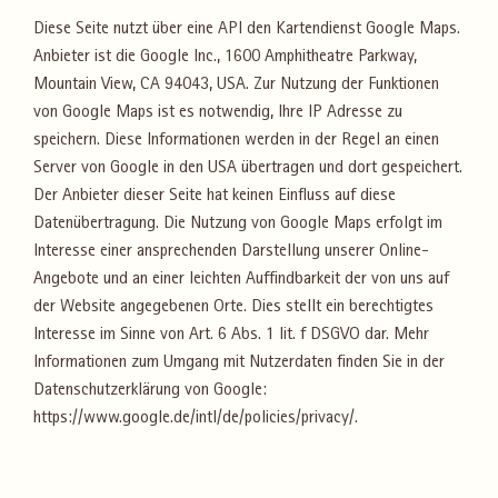
Diese Seite nutzt über eine API den Kartendienst Google Maps.
Anbieter ist die Google Inc., 1600 Amphitheatre Parkway,
Mountain View, CA 94043, USA. Zur Nutzung der Funktionen
von Google Maps ist es notwendig, Ihre IP Adresse zu
speichern. Diese Informationen werden in der Regel an einen
Server von Google in den USA übertragen und dort gespeichert.
Der Anbieter dieser Seite hat keinen Einfluss auf diese
Datenübertragung. Die Nutzung von Google Maps erfolgt im
Interesse einer ansprechenden Darstellung unserer Online-
Angebote und an einer leichten Auffindbarkeit der von uns auf
der Website angegebenen Orte. Dies stellt ein berechtigtes
Interesse im Sinne von Art. 6 Abs. 1 lit. f DSGVO dar. Mehr
Informationen zum Umgang mit Nutzerdaten finden Sie in der
Datenschutzerklärung von Google:
https://www.google.de/intl/de/policies/privacy/.