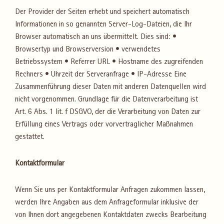
Der Provider der Seiten erhebt und speichert automatisch
Informationen in so genannten Server-Log-Dateien, die Ihr
Browser automatisch an uns übermittelt. Dies sind: •
Browsertyp und Browserversion • verwendetes
Betriebssystem • Referrer URL • Hostname des zugreifenden
Rechners • Uhrzeit der Serveranfrage • IP-Adresse Eine
Zusammenführung dieser Daten mit anderen Datenquellen wird
nicht vorgenommen. Grundlage für die Datenverarbeitung ist
Art. 6 Abs. 1 lit. f DSGVO, der die Verarbeitung von Daten zur
Erfüllung eines Vertrags oder vorvertraglicher Maßnahmen
gestattet.
Kontaktformular
Wenn Sie uns per Kontaktformular Anfragen zukommen lassen,
werden Ihre Angaben aus dem Anfrageformular inklusive der
von Ihnen dort angegebenen Kontaktdaten zwecks Bearbeitung