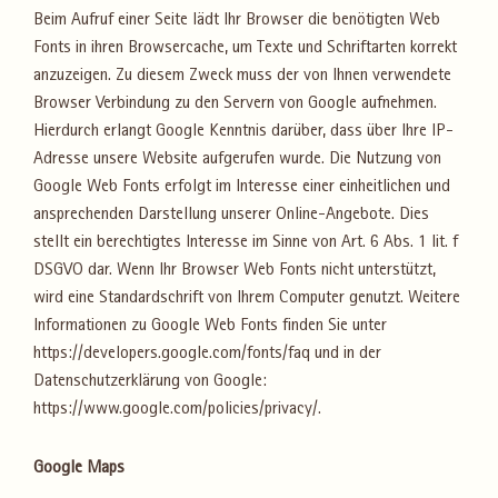
Beim Aufruf einer Seite lädt Ihr Browser die benötigten Web
Fonts in ihren Browsercache, um Texte und Schriftarten korrekt
anzuzeigen. Zu diesem Zweck muss der von Ihnen verwendete
Browser Verbindung zu den Servern von Google aufnehmen.
Hierdurch erlangt Google Kenntnis darüber, dass über Ihre IP-
Adresse unsere Website aufgerufen wurde. Die Nutzung von
Google Web Fonts erfolgt im Interesse einer einheitlichen und
ansprechenden Darstellung unserer Online-Angebote. Dies
stellt ein berechtigtes Interesse im Sinne von Art. 6 Abs. 1 lit. f
DSGVO dar. Wenn Ihr Browser Web Fonts nicht unterstützt,
wird eine Standardschrift von Ihrem Computer genutzt. Weitere
Informationen zu Google Web Fonts finden Sie unter
https://developers.google.com/fonts/faq und in der
Datenschutzerklärung von Google:
https://www.google.com/policies/privacy/.
Google Maps