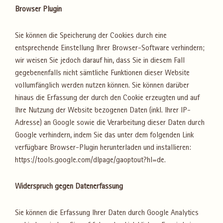
Browser Plugin
Sie können die Speicherung der Cookies durch eine
entsprechende Einstellung Ihrer Browser-Software verhindern;
wir weisen Sie jedoch darauf hin, dass Sie in diesem Fall
gegebenenfalls nicht sämtliche Funktionen dieser Website
vollumfänglich werden nutzen können. Sie können darüber
hinaus die Erfassung der durch den Cookie erzeugten und auf
Ihre Nutzung der Website bezogenen Daten (inkl. Ihrer IP-
Adresse) an Google sowie die Verarbeitung dieser Daten durch
Google verhindern, indem Sie das unter dem folgenden Link
verfügbare Browser-Plugin herunterladen und installieren:
https://tools.google.com/dlpage/gaoptout?hl=de.
Widerspruch gegen Datenerfassung
Sie können die Erfassung Ihrer Daten durch Google Analytics