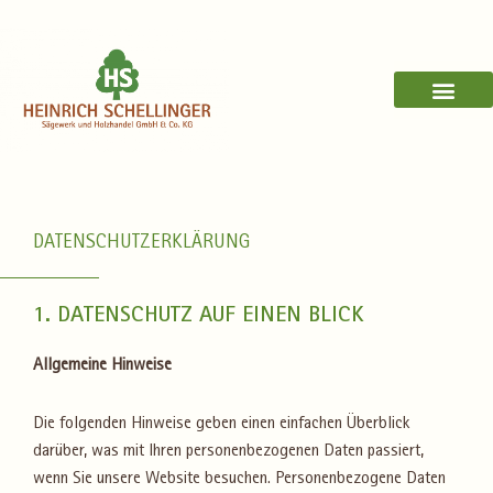
Zum
Inhalt
springen
DATENSCHUTZERKLÄRUNG
1. DATENSCHUTZ AUF EINEN BLICK
Allgemeine Hinweise
Die folgenden Hinweise geben einen einfachen Überblick
darüber, was mit Ihren personenbezogenen Daten passiert,
wenn Sie unsere Website besuchen. Personenbezogene Daten