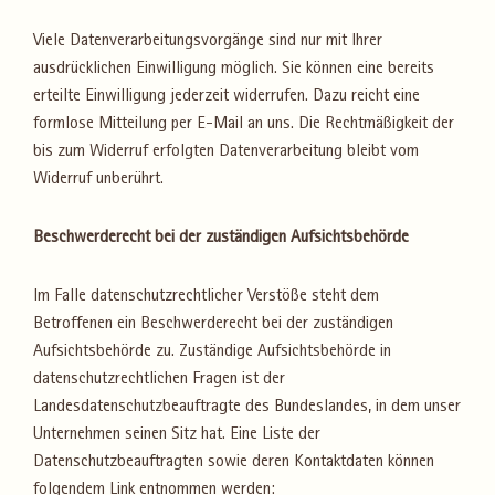
Viele Datenverarbeitungsvorgänge sind nur mit Ihrer
ausdrücklichen Einwilligung möglich. Sie können eine bereits
erteilte Einwilligung jederzeit widerrufen. Dazu reicht eine
formlose Mitteilung per E-Mail an uns. Die Rechtmäßigkeit der
bis zum Widerruf erfolgten Datenverarbeitung bleibt vom
Widerruf unberührt.
Beschwerderecht bei der zuständigen Aufsichtsbehörde
Im Falle datenschutzrechtlicher Verstöße steht dem
Betroffenen ein Beschwerderecht bei der zuständigen
Aufsichtsbehörde zu. Zuständige Aufsichtsbehörde in
datenschutzrechtlichen Fragen ist der
Landesdatenschutzbeauftragte des Bundeslandes, in dem unser
Unternehmen seinen Sitz hat. Eine Liste der
Datenschutzbeauftragten sowie deren Kontaktdaten können
folgendem Link entnommen werden: