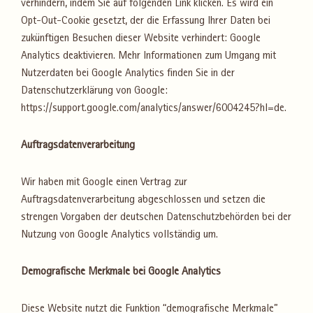
verhindern, indem Sie auf folgenden Link klicken. Es wird ein
Opt-Out-Cookie gesetzt, der die Erfassung Ihrer Daten bei
zukünftigen Besuchen dieser Website verhindert: Google
Analytics deaktivieren. Mehr Informationen zum Umgang mit
Nutzerdaten bei Google Analytics finden Sie in der
Datenschutzerklärung von Google:
https://support.google.com/analytics/answer/6004245?hl=de.
Auftragsdatenverarbeitung
Wir haben mit Google einen Vertrag zur
Auftragsdatenverarbeitung abgeschlossen und setzen die
strengen Vorgaben der deutschen Datenschutzbehörden bei der
Nutzung von Google Analytics vollständig um.
Demografische Merkmale bei Google Analytics
Diese Website nutzt die Funktion “demografische Merkmale”