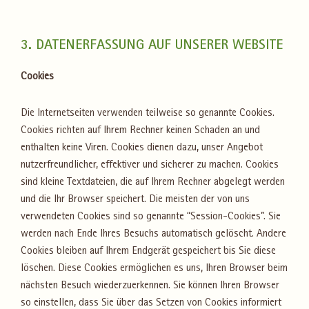
3. DATENERFASSUNG AUF UNSERER WEBSITE
Cookies
Die Internetseiten verwenden teilweise so genannte Cookies.
Cookies richten auf Ihrem Rechner keinen Schaden an und
enthalten keine Viren. Cookies dienen dazu, unser Angebot
nutzerfreundlicher, effektiver und sicherer zu machen. Cookies
sind kleine Textdateien, die auf Ihrem Rechner abgelegt werden
und die Ihr Browser speichert. Die meisten der von uns
verwendeten Cookies sind so genannte “Session-Cookies”. Sie
werden nach Ende Ihres Besuchs automatisch gelöscht. Andere
Cookies bleiben auf Ihrem Endgerät gespeichert bis Sie diese
löschen. Diese Cookies ermöglichen es uns, Ihren Browser beim
nächsten Besuch wiederzuerkennen. Sie können Ihren Browser
so einstellen, dass Sie über das Setzen von Cookies informiert