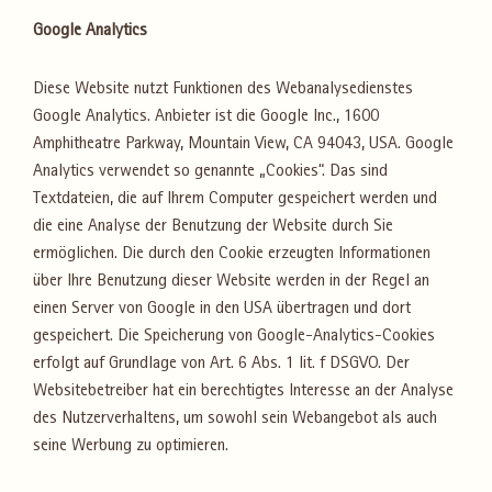
Google Analytics
Diese Website nutzt Funktionen des Webanalysedienstes
Google Analytics. Anbieter ist die Google Inc., 1600
Amphitheatre Parkway, Mountain View, CA 94043, USA. Google
Analytics verwendet so genannte „Cookies“. Das sind
Textdateien, die auf Ihrem Computer gespeichert werden und
die eine Analyse der Benutzung der Website durch Sie
ermöglichen. Die durch den Cookie erzeugten Informationen
über Ihre Benutzung dieser Website werden in der Regel an
einen Server von Google in den USA übertragen und dort
gespeichert. Die Speicherung von Google-Analytics-Cookies
erfolgt auf Grundlage von Art. 6 Abs. 1 lit. f DSGVO. Der
Websitebetreiber hat ein berechtigtes Interesse an der Analyse
des Nutzerverhaltens, um sowohl sein Webangebot als auch
seine Werbung zu optimieren.