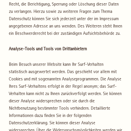
Recht, die Berichtigung, Sperrung oder Löschung dieser Daten
zu verlangen. Hierzu sowie zu weiteren Fragen zum Thema
Datenschutz können Sie sich jederzeit unter der im Impressum
angegebenen Adresse an uns wenden. Des Weiteren steht Ihnen
ein Beschwerderecht bei der zuständigen Aufsichtsbehörde zu.
Analyse-Tools und Tools von Drittanbietern
Beim Besuch unserer Website kann Ihr Surf-Verhalten
statistisch ausgewertet werden. Das geschieht vor allem mit
Cookies und mit sogenannten Analyseprogrammen. Die Analyse
Ihres Surf-Verhaltens erfolgt in der Regel anonym; das Surf-
Verhalten kann nicht zu Ihnen zurückverfolgt werden. Sie können
dieser Analyse widersprechen oder sie durch die
Nichtbenutzung bestimmter Tools verhindern. Detaillierte
Informationen dazu finden Sie in der folgenden
Datenschutzerklärung. Sie können dieser Analyse
widersprechen. Über die Widerspruchsmöglichkeiten werden wir