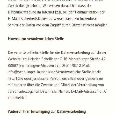
Zweck das geschieht. Wir weisen darauf hin, dass die
Datenübertragung im Internet (z.B. bei der Kommunikation per
E-Mail) Sicherheitslücken aufweisen kann. Ein lückenloser
Schutz der Daten vor dem Zugriff durch Dritte ist nicht möglich.
Hinweis zur verantwortlichen Stelle
Die verantwortliche Stelle für die Datenverarbeitung auf dieser
Website ist: Heinrich Schellinger OHG Meersburger Straße 42
88697 Bermatingen-Ahausen Tel: 07544/8512 Mail:
info@schellinger-laubholz.de Verantwortliche Stelle ist die
natürliche oder juristische Person, die allein oder gemeinsam
mit anderen über die Zwecke und Mittel der Verarbeitung von
personenbezogenen Daten (z.B. Namen, E-Mail-Adressen o. Ä.)
entscheidet.
Widerruf Ihrer Einwilligung zur Datenverarbeitung