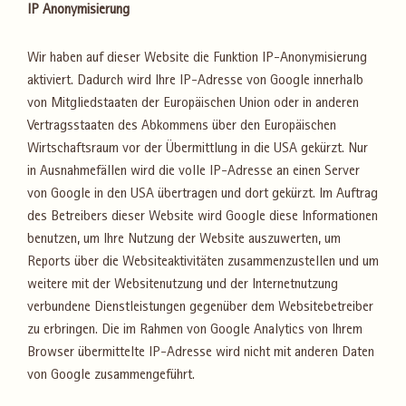
IP Anonymisierung
Wir haben auf dieser Website die Funktion IP-Anonymisierung
aktiviert. Dadurch wird Ihre IP-Adresse von Google innerhalb
von Mitgliedstaaten der Europäischen Union oder in anderen
Vertragsstaaten des Abkommens über den Europäischen
Wirtschaftsraum vor der Übermittlung in die USA gekürzt. Nur
in Ausnahmefällen wird die volle IP-Adresse an einen Server
von Google in den USA übertragen und dort gekürzt. Im Auftrag
des Betreibers dieser Website wird Google diese Informationen
benutzen, um Ihre Nutzung der Website auszuwerten, um
Reports über die Websiteaktivitäten zusammenzustellen und um
weitere mit der Websitenutzung und der Internetnutzung
verbundene Dienstleistungen gegenüber dem Websitebetreiber
zu erbringen. Die im Rahmen von Google Analytics von Ihrem
Browser übermittelte IP-Adresse wird nicht mit anderen Daten
von Google zusammengeführt.