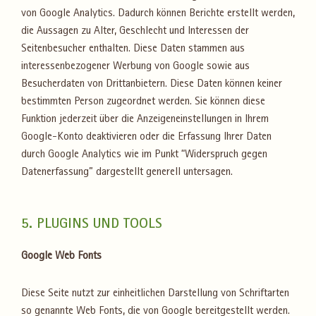
von Google Analytics. Dadurch können Berichte erstellt werden,
die Aussagen zu Alter, Geschlecht und Interessen der
Seitenbesucher enthalten. Diese Daten stammen aus
interessenbezogener Werbung von Google sowie aus
Besucherdaten von Drittanbietern. Diese Daten können keiner
bestimmten Person zugeordnet werden. Sie können diese
Funktion jederzeit über die Anzeigeneinstellungen in Ihrem
Google-Konto deaktivieren oder die Erfassung Ihrer Daten
durch Google Analytics wie im Punkt “Widerspruch gegen
Datenerfassung” dargestellt generell untersagen.
5. PLUGINS UND TOOLS
Google Web Fonts
Diese Seite nutzt zur einheitlichen Darstellung von Schriftarten
so genannte Web Fonts, die von Google bereitgestellt werden.