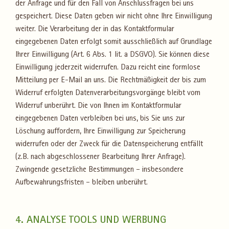
der Anfrage und für den Fall von Anschlussfragen bei uns
gespeichert. Diese Daten geben wir nicht ohne Ihre Einwilligung
weiter. Die Verarbeitung der in das Kontaktformular
eingegebenen Daten erfolgt somit ausschließlich auf Grundlage
Ihrer Einwilligung (Art. 6 Abs. 1 lit. a DSGVO). Sie können diese
Einwilligung jederzeit widerrufen. Dazu reicht eine formlose
Mitteilung per E-Mail an uns. Die Rechtmäßigkeit der bis zum
Widerruf erfolgten Datenverarbeitungsvorgänge bleibt vom
Widerruf unberührt. Die von Ihnen im Kontaktformular
eingegebenen Daten verbleiben bei uns, bis Sie uns zur
Löschung auffordern, Ihre Einwilligung zur Speicherung
widerrufen oder der Zweck für die Datenspeicherung entfällt
(z.B. nach abgeschlossener Bearbeitung Ihrer Anfrage).
Zwingende gesetzliche Bestimmungen – insbesondere
Aufbewahrungsfristen – bleiben unberührt.
4. ANALYSE TOOLS UND WERBUNG