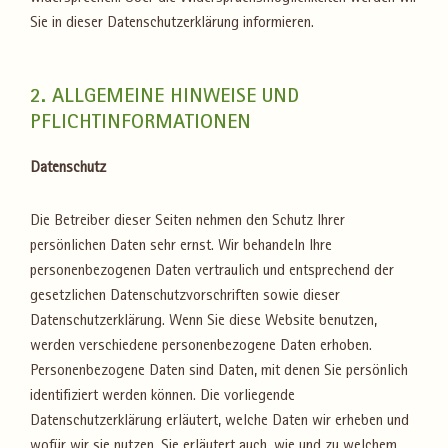
Sie in dieser Datenschutzerklärung informieren.
2. ALLGEMEINE HINWEISE UND
PFLICHTINFORMATIONEN
Datenschutz
Die Betreiber dieser Seiten nehmen den Schutz Ihrer
persönlichen Daten sehr ernst. Wir behandeln Ihre
personenbezogenen Daten vertraulich und entsprechend der
gesetzlichen Datenschutzvorschriften sowie dieser
Datenschutzerklärung. Wenn Sie diese Website benutzen,
werden verschiedene personenbezogene Daten erhoben.
Personenbezogene Daten sind Daten, mit denen Sie persönlich
identifiziert werden können. Die vorliegende
Datenschutzerklärung erläutert, welche Daten wir erheben und
wofür wir sie nutzen. Sie erläutert auch, wie und zu welchem