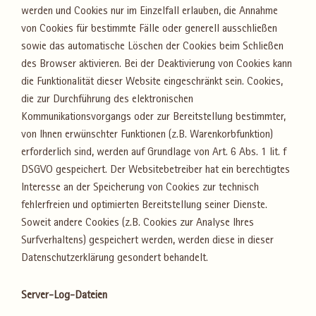
werden und Cookies nur im Einzelfall erlauben, die Annahme
von Cookies für bestimmte Fälle oder generell ausschließen
sowie das automatische Löschen der Cookies beim Schließen
des Browser aktivieren. Bei der Deaktivierung von Cookies kann
die Funktionalität dieser Website eingeschränkt sein. Cookies,
die zur Durchführung des elektronischen
Kommunikationsvorgangs oder zur Bereitstellung bestimmter,
von Ihnen erwünschter Funktionen (z.B. Warenkorbfunktion)
erforderlich sind, werden auf Grundlage von Art. 6 Abs. 1 lit. f
DSGVO gespeichert. Der Websitebetreiber hat ein berechtigtes
Interesse an der Speicherung von Cookies zur technisch
fehlerfreien und optimierten Bereitstellung seiner Dienste.
Soweit andere Cookies (z.B. Cookies zur Analyse Ihres
Surfverhaltens) gespeichert werden, werden diese in dieser
Datenschutzerklärung gesondert behandelt.
Server-Log-Dateien